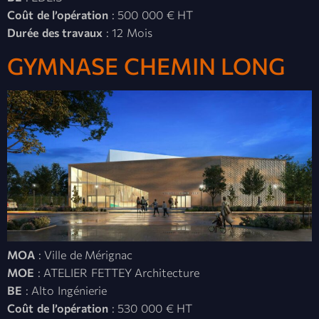
Coût de l’opération
: 500 000 € HT
Durée des travaux
: 12 Mois
GYMNASE CHEMIN LONG
MOA
: Ville de Mérignac
MOE
: ATELIER FETTEY Architecture
BE
: Alto Ingénierie
Coût de l’opération
: 530 000 € HT