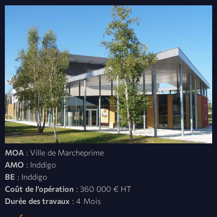
MOA
: Ville de Marcheprime
AMO
: Inddigo
BE
: Inddigo
Coût de l’opération
: 360 000 € HT
Durée des travaux
: 4 Mois