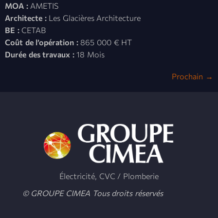
MOA :
AMETIS
Architecte :
Les Glacières Architecture
BE :
CETAB
Coût de l’opération :
865 000 € HT
Durée des travaux :
18 Mois
Prochain
→
Électricité, CVC / Plomberie
© GROUPE CIMEA Tous droits réservés